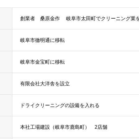
創業者 桑原金作 岐阜市太田町でクリーニング業
岐阜市徹明通に移転
岐阜市金宝町に移転
有限会社大洋舎を設立
ドライクリーニングの設備を入れる
本社工場建設（岐阜市鹿島町） 2店舗