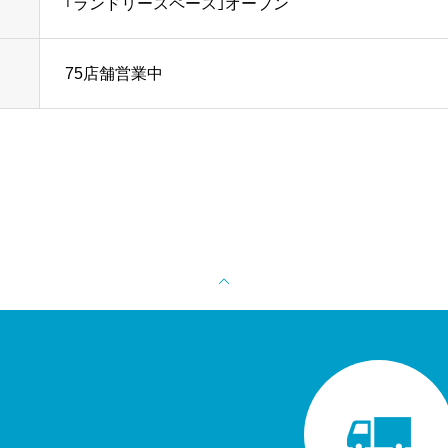
｢ランドリースペース｣オープン
75店舗営業中