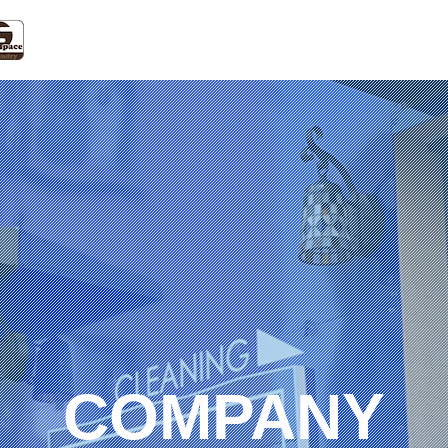
COMPANY