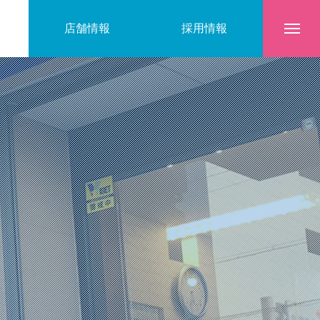
店舗情報
採用情報