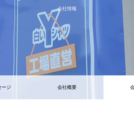
会社情報
セージ
会社概要