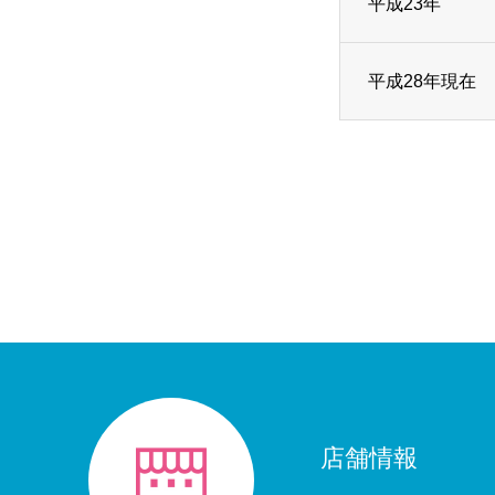
平成23年
平成28年現在
店舗情報