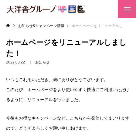
お知らせ&キャンペーン情報
ホームページをリニューアルしました！
ホームページをリニューアルしまし
た！
2022.03.22
お知らせ
いつもご利用いただき、誠にありがとうございます。
このたび、ホームページをより使いやすく快適にご利用いただけ
るように、リニューアルを行いました。
今後もお得なキャンペーンなど、こちらから発信してまいります
HOME
ので、どうぞよろしくお願い申しあげます。