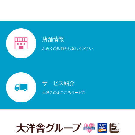
大洋舎のこだわり
サービス紹介
店舗情報
店舗情報
会社情報
お近くの店舗をお探しください
お知らせ&キャンペーン情報
採用情報
サービス紹介
大洋舎のまごころサービス