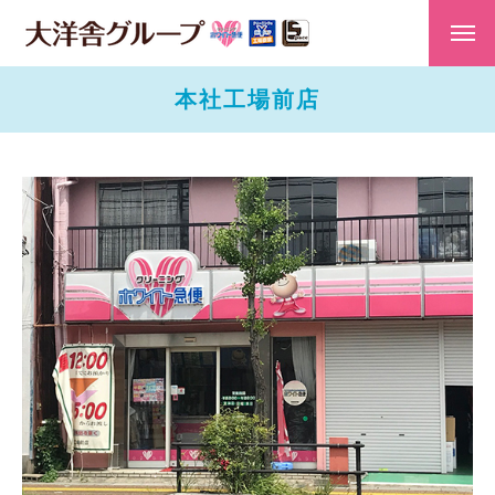
本社工場前店