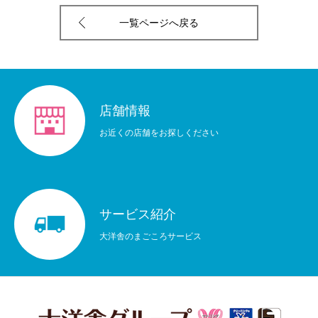
一覧ページへ戻る
店舗情報
お近くの店舗をお探しください
サービス紹介
大洋舎のまごころサービス