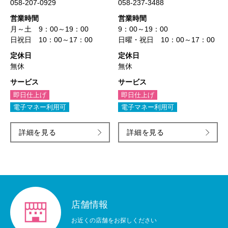
058-207-0929
058-237-3488
営業時間
営業時間
月～土 9：00～19：00
9：00～19：00
日祝日 10：00～17：00
日曜・祝日 10：00～17：00
定休日
定休日
無休
無休
サービス
サービス
即日仕上げ
即日仕上げ
電子マネー利用可
電子マネー利用可
詳細を見る
詳細を見る
店舗情報
お近くの店舗をお探しください