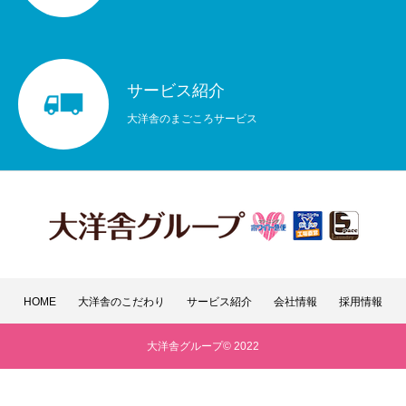
サービス紹介
大洋舎のまごころサービス
HOME
大洋舎のこだわり
サービス紹介
会社情報
採用情報
大洋舎グループ© 2022
店舗情報
サービス紹介